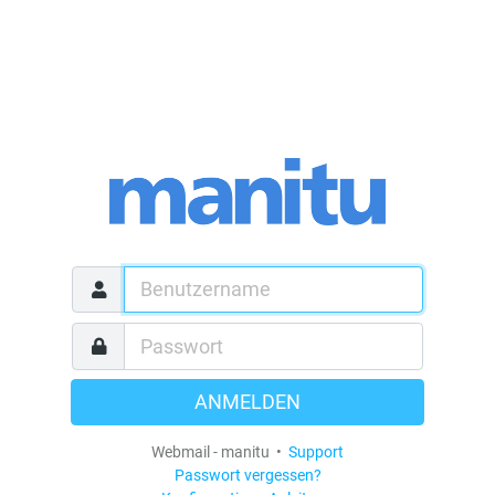
ANMELDEN
Webmail - manitu •
Support
Passwort vergessen?