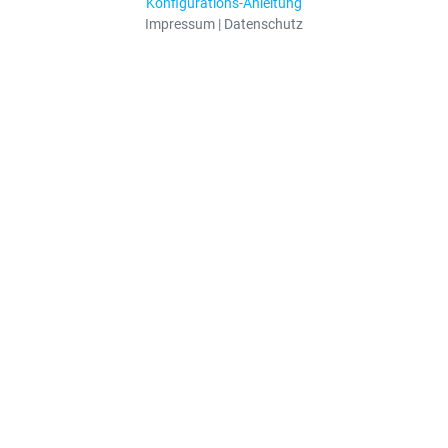
Konfigurations-Anleitung
Impressum
|
Datenschutz